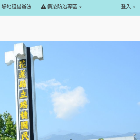
場地租借辦法
霸凌防治專區
登入