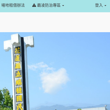
場地租借辦法
霸凌防治專區
登入