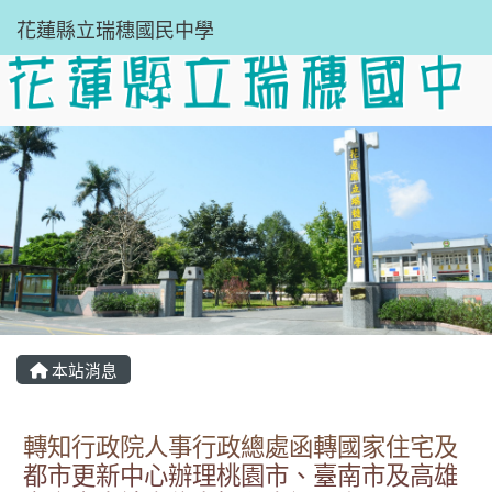
花蓮縣立瑞穗國民中學
本站消息
轉知行政院人事行政總處函轉國家住宅及
都市更新中心辦理桃園市、臺南市及高雄