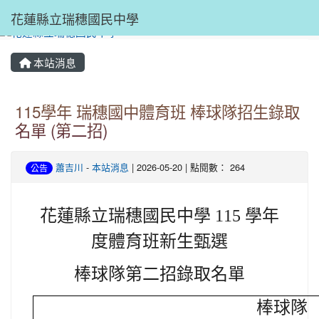
花蓮縣立瑞穗國民中學
本站消息
115學年 瑞穗國中體育班 棒球隊招生錄取
名單 (第二招)
蕭吉川
-
本站消息
| 2026-05-20 | 點閱數： 264
公告
花蓮縣立瑞穗國民中學 115 學年
度體育班新生甄選
棒球隊第二招錄取名單
棒球隊