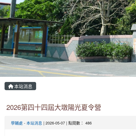
本站消息
2026第四十四屆大墩陽光夏令營
學輔處
-
本站消息
| 2026-05-07 | 點閱數： 486