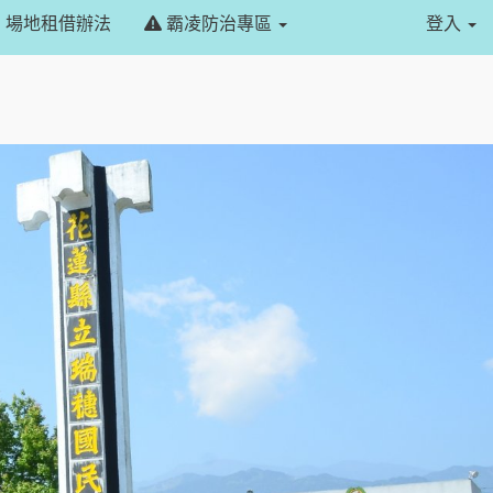
場地租借辦法
霸凌防治專區
登入