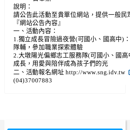
說明：
請公告此活動至貴單位網站，提供一般民
『網站公告內容』
一、活動內容：
1.獨立成長冒險過夜營(可國小、國高中
隊輔，參加職業探索體驗
2.大墩陽光偏鄉志工服務隊(可國小、國
成長，用愛與陪伴成為孩子們的光
二、活動報名網址 http://www.sng.idv.tw
(04)37007883