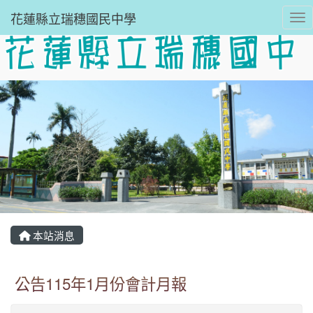
花蓮縣立瑞穗國民中學
Tog
本站消息
公告115年1月份會計月報