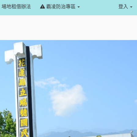
場地租借辦法
霸凌防治專區
登入