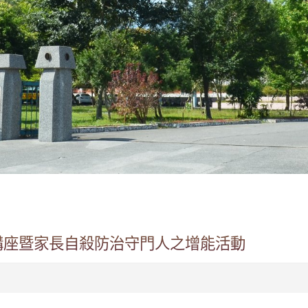
講座暨家長自殺防治守門人之增能活動