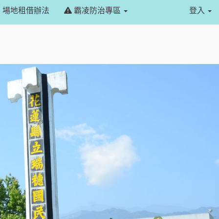
場地租借辦法
霸凌防治專區
登入