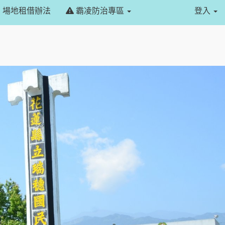
場地租借辦法
霸凌防治專區
登入